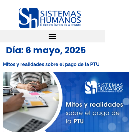
Día:
6 mayo, 2025
Mitos y realidades sobre el pago de la PTU