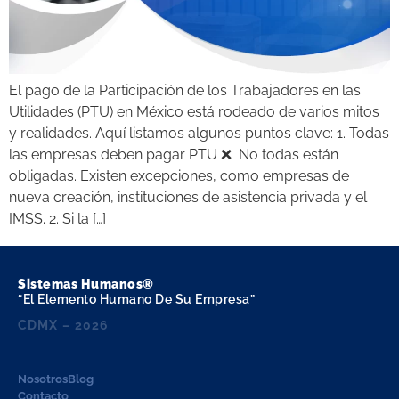
El pago de la Participación de los Trabajadores en las
Utilidades (PTU) en México está rodeado de varios mitos
y realidades. Aquí listamos algunos puntos clave: 1. Todas
las empresas deben pagar PTU ❌ No todas están
obligadas. Existen excepciones, como empresas de
nueva creación, instituciones de asistencia privada y el
IMSS. 2. Si la […]
Sistemas Humanos®
“El Elemento Humano De Su Empresa”
CDMX – 2026
Nosotros
Blog
Contacto