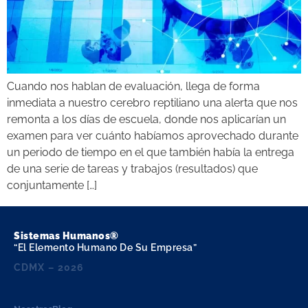
Cuando nos hablan de evaluación, llega de forma
inmediata a nuestro cerebro reptiliano una alerta que nos
remonta a los días de escuela, donde nos aplicarían un
examen para ver cuánto habíamos aprovechado durante
un periodo de tiempo en el que también había la entrega
de una serie de tareas y trabajos (resultados) que
conjuntamente […]
Sistemas Humanos®
“El Elemento Humano De Su Empresa”
CDMX – 2026