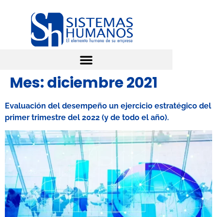
Mes:
diciembre 2021
Evaluación del desempeño un ejercicio estratégico del
primer trimestre del 2022 (y de todo el año).