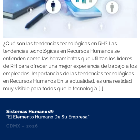
¿Qué son las tendencias tecnológicas en RH? Las
tendencias tecnológicas en Recursos Humanos se
entienden como las herramientas que utilizan los líderes
de RH para ofrecer una mejor experiencia de trabajo a los
empleados. Importancias de las tendencias tecnológicas
en Recursos Humanos En la actualidad, es una realidad
muy visible para todos que la tecnología […]
Sistemas Humanos®
“El Elemento Humano De Su Empresa”
CDMX – 2026