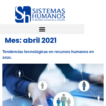
Mes:
abril 2021
Tendencias tecnológicas en recursos humanos en
2021.