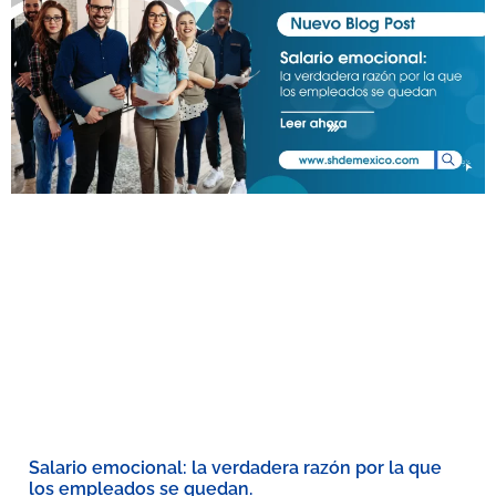
Salario emocional: la verdadera razón por la que
los empleados se quedan.