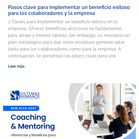
Pasos clave para implementar un beneficio exitoso
para los colaboradores y la empresa
7 Claves para Implementar un beneficio exitoso en tu
empresa. Ofrecer beneficios atractivos es fundamental
para atraer y retener talento. Sin embargo, es necesario un
plan estratégico para que estas iniciativas generen valor
tanto para los colaboradores como para la empresa. A
continuación, se presentan los pasos clave para una
Leer más