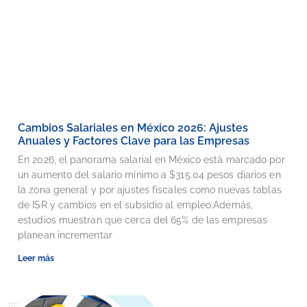
Cambios Salariales en México 2026: Ajustes
Anuales y Factores Clave para las Empresas
En 2026, el panorama salarial en México está marcado por
un aumento del salario mínimo a $315.04 pesos diarios en
la zona general y por ajustes fiscales como nuevas tablas
de ISR y cambios en el subsidio al empleo.Además,
estudios muestran que cerca del 65% de las empresas
planean incrementar
Leer más