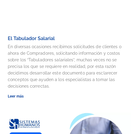
El Tabulador Salarial
En diversas ocasiones recibimos solicitudes de clientes o
ahora de Compradores, solicitando información y costos
sobre los “Tabuladores salariales”, muchas veces no se
precisa los que se requiere en realidad, por esta razón
decidimos desarrollar este documento para esclarecer
conceptos que ayuden a los especialistas a tomar las
decisiones correctas.
Leer más