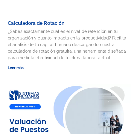
Calculadora de Rotación
¿Sabes exactamente cuál es el nivel de retención en tu
organización y cuánto impacta en la productividad? Facilita
el análisis de tu capital humano descargando nuestra
calculadora de rotación gratuita, una herramienta diseñada
para medir la efectividad de tu clima laboral actual.
Leer más