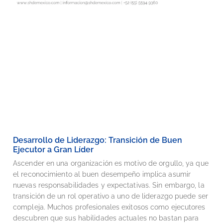
Desarrollo de Liderazgo: Transición de Buen
Ejecutor a Gran Líder
Ascender en una organización es motivo de orgullo, ya que
el reconocimiento al buen desempeño implica asumir
nuevas responsabilidades y expectativas. Sin embargo, la
transición de un rol operativo a uno de liderazgo puede ser
compleja. Muchos profesionales exitosos como ejecutores
descubren que sus habilidades actuales no bastan para