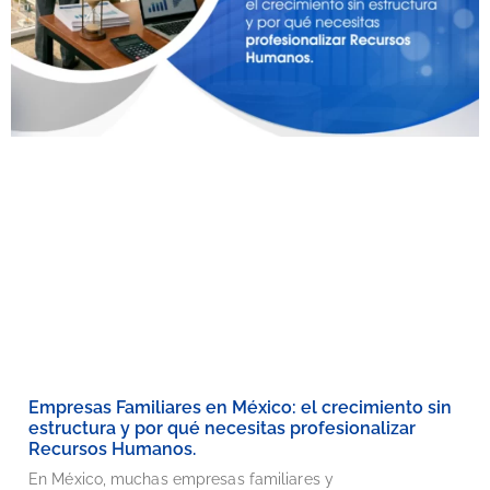
Empresas Familiares en México: el crecimiento sin
estructura y por qué necesitas profesionalizar
Recursos Humanos.
En México, muchas empresas familiares y