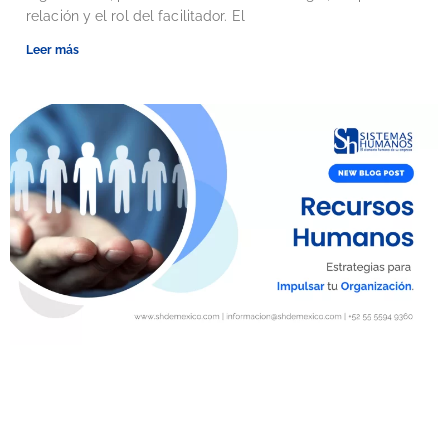
relación y el rol del facilitador. El
Leer más