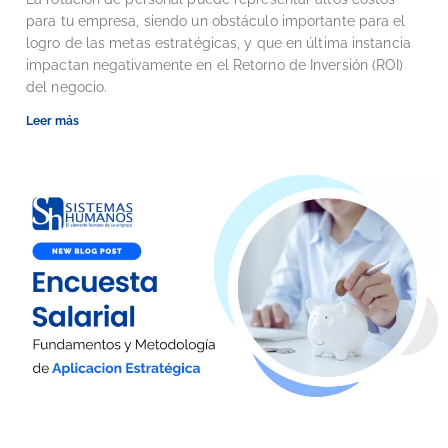
para tu empresa, siendo un obstáculo importante para el
logro de las metas estratégicas, y que en última instancia
impactan negativamente en el Retorno de Inversión (ROI)
del negocio.
Leer más