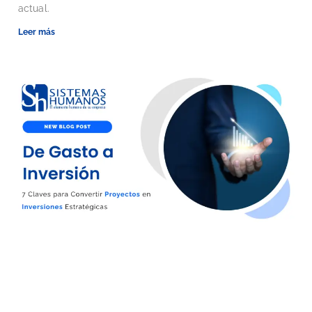
actual.
Leer más