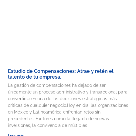
Estudio de Compensaciones: Atrae y retén el
talento de tu empresa.
La gestión de compensaciones ha dejado de ser
únicamente un proceso administrativo y transaccional para
convertirse en una de las decisiones estratégicas más
críticas de cualquier negocio.Hoy en día, las organizaciones
en México y Latinoamérica enfrentan retos sin
precedentes. Factores como la llegada de nuevas
inversiones, la convivencia de múltiples
Leer más