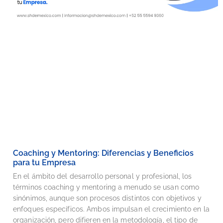
Coaching y Mentoring: Diferencias y Beneficios
para tu Empresa
En el ámbito del desarrollo personal y profesional, los
términos coaching y mentoring a menudo se usan como
sinónimos, aunque son procesos distintos con objetivos y
enfoques específicos. Ambos impulsan el crecimiento en la
organización, pero difieren en la metodología, el tipo de