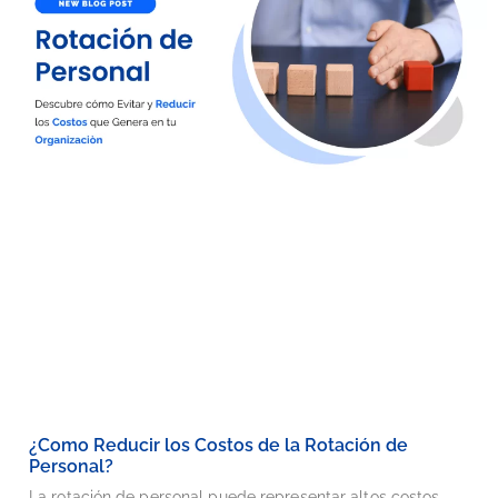
¿Como Reducir los Costos de la Rotación de
Personal?
La rotación de personal puede representar altos costos