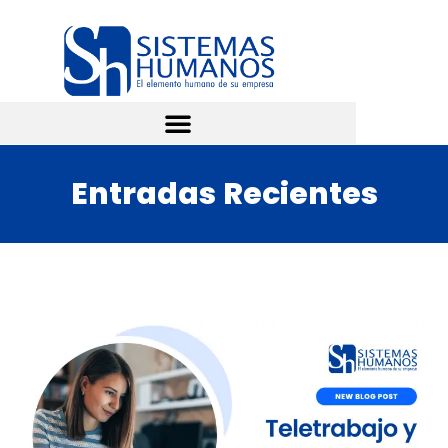
Entradas Recientes