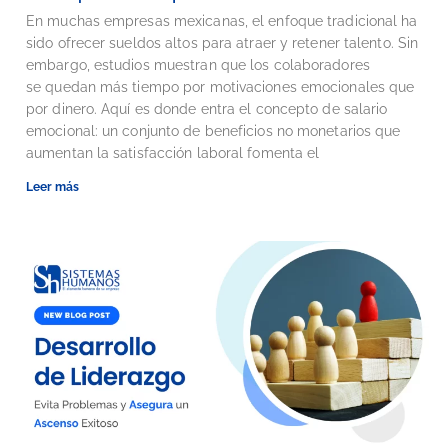
En muchas empresas mexicanas, el enfoque tradicional ha
sido ofrecer sueldos altos para atraer y retener talento. Sin
embargo, estudios muestran que los colaboradores
se quedan más tiempo por motivaciones emocionales que
por dinero. Aquí es donde entra el concepto de salario
emocional: un conjunto de beneficios no monetarios que
aumentan la satisfacción laboral fomenta el
Leer más