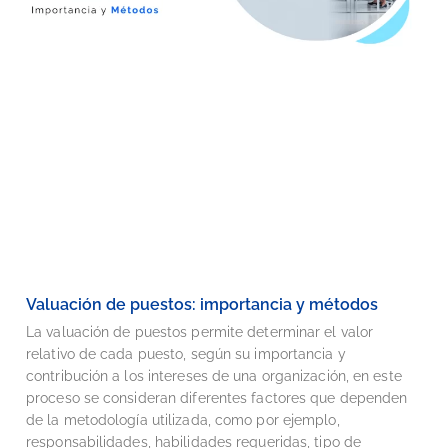
Valuación de puestos: importancia y métodos
La valuación de puestos permite determinar el valor
relativo de cada puesto, según su importancia y
contribución a los intereses de una organización, en este
proceso se consideran diferentes factores que dependen
de la metodología utilizada, como por ejemplo,
responsabilidades, habilidades requeridas, tipo de