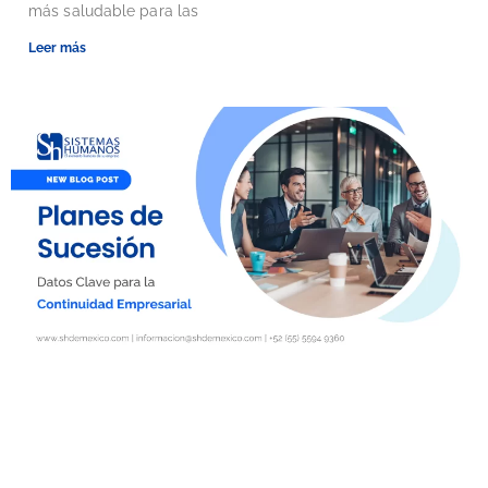
más saludable para las
Leer más