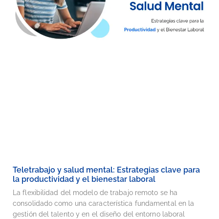
Teletrabajo y salud mental: Estrategias clave para
la productividad y el bienestar laboral
La flexibilidad del modelo de trabajo remoto se ha
consolidado como una característica fundamental en la
gestión del talento y en el diseño del entorno laboral