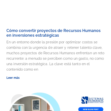
Cómo convertir proyectos de Recursos Humanos
en inversiones estratégicas
En un entorno donde la presión por optimizar costos se
combina con la urgencia de atraer y retener talento clave,
muchos proyectos de Recursos Humanos enfrentan un reto
recurrente: a menudo se perciben como un gasto, no como
una inversión estratégica. La clave está tanto en el
contenido como en
Leer más