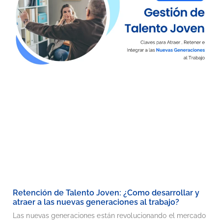
Retención de Talento Joven: ¿Como desarrollar y
atraer a las nuevas generaciones al trabajo?
Las nuevas generaciones están revolucionando el mercado