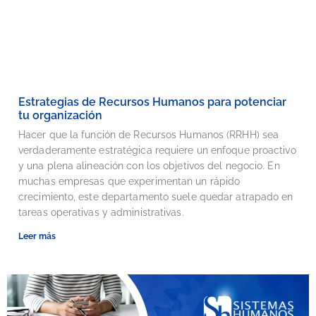
Estrategias de Recursos Humanos para potenciar
tu organización
Hacer que la función de Recursos Humanos (RRHH) sea
verdaderamente estratégica requiere un enfoque proactivo
y una plena alineación con los objetivos del negocio. En
muchas empresas que experimentan un rápido
crecimiento, este departamento suele quedar atrapado en
tareas operativas y administrativas.
Leer más