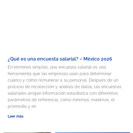
¿Qué es una encuesta salarial? – México 2026
En términos simples, una encuesta salarial es una
herramienta que las empresas usan para determinar
cuánto y cómo remunerar a su personal. Después de un
proceso de recolección y análisis de datos, las encuestas
salariales arrojan información estadística con diferentes
parámetros de referencia, como mínimos, máximos, el
promedio y en
Leer más