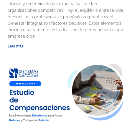
laboral y redefiniendo las expectativas de las
organizaciones competitivas. Hoy, el equilibrio entre la vida
personal y la profesional, el propósito corporativo y el
bienestar integral son factores decisivos. Estos elementos
inciden directamente en la decisión de permanecer en una
empresa o de
Leer más