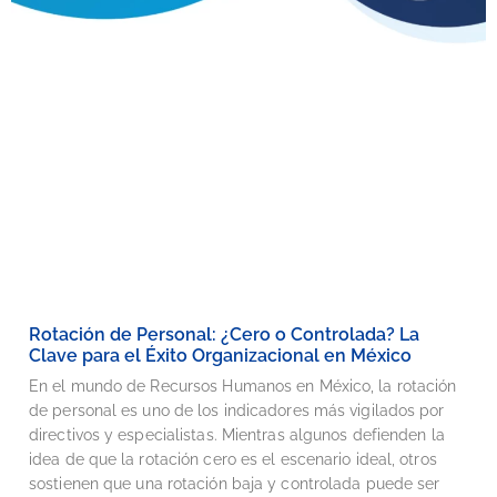
Rotación de Personal: ¿Cero o Controlada? La
Clave para el Éxito Organizacional en México
En el mundo de Recursos Humanos en México, la rotación
de personal es uno de los indicadores más vigilados por
directivos y especialistas. Mientras algunos defienden la
idea de que la rotación cero es el escenario ideal, otros
sostienen que una rotación baja y controlada puede ser