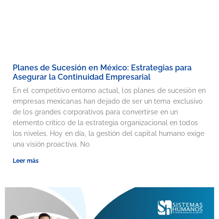
Planes de Sucesión en México: Estrategias para
Asegurar la Continuidad Empresarial
En el competitivo entorno actual, los planes de sucesión en
empresas mexicanas han dejado de ser un tema exclusivo
de los grandes corporativos para convertirse en un
elemento crítico de la estrategia organizacional en todos
los niveles. Hoy en día, la gestión del capital humano exige
una visión proactiva. No
Leer más