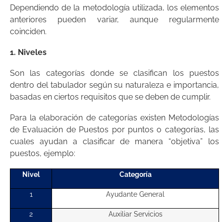
Dependiendo de la metodología utilizada, los elementos
anteriores pueden variar, aunque regularmente
coinciden.
1. Niveles
Son las categorías donde se clasifican los puestos
dentro del tabulador según su naturaleza e importancia,
basadas en ciertos requisitos que se deben de cumplir.
Para la elaboración de categorías existen Metodologías
de Evaluación de Puestos por puntos o categorías, las
cuales ayudan a clasificar de manera “objetiva” los
puestos, ejemplo:
Nivel
Categoría
1
Ayudante General
2
Auxiliar Servicios