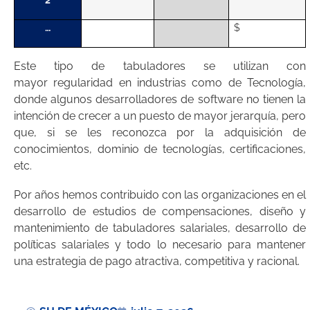
…
$
Este tipo de tabuladores se utilizan con
mayor regularidad en industrias como de Tecnología,
donde algunos desarrolladores de software no tienen la
intención de crecer a un puesto de mayor jerarquía, pero
que, si se les reconozca por la adquisición de
conocimientos, dominio de tecnologías, certificaciones,
etc.
Por años hemos contribuido con las organizaciones en el
desarrollo de estudios de compensaciones, diseño y
mantenimiento de tabuladores salariales, desarrollo de
políticas salariales y todo lo necesario para mantener
una estrategia de pago atractiva, competitiva y racional.