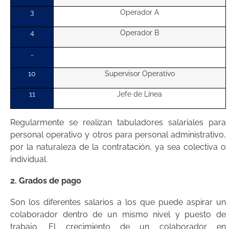
3
Operador A
4
Operador B
…
10
Supervisor Operativo
11
Jefe de Línea
Regularmente se realizan tabuladores salariales para
personal operativo y otros para personal administrativo,
por la naturaleza de la contratación, ya sea colectiva o
individual.
2. Grados de pago
Son los diferentes salarios a los que puede aspirar un
colaborador dentro de un mismo nivel y puesto de
trabajo. El crecimiento de un colaborador en