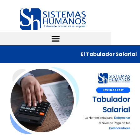
El Tabulador Salarial