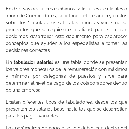
En diversas ocasiones recibimos solicitudes de clientes o
ahora de Compradores, solicitando información y costos
sobre los “Tabuladores salariales”, muchas veces no se
precisa los que se requiere en realidad, por esta razón
decidimos desarrollar este documento para esclarecer
conceptos que ayuden a los especialistas a tomar las
decisiones correctas.
Un
tabulador salarial
es una tabla donde se presentan
los valores monetarios de la remuneración con máximos
y mínimos por categorías de puestos y sirve para
determinar el nivel de pago de los colaboradores dentro
de una empresa.
Existen diferentes tipos de tabuladores, desde los que
presentan los salarios base hasta los que se desarrollan
para los pagos variables.
Los parámetros de pago que se establezcan dentro del