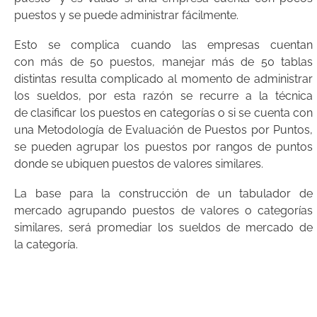
puestos y se puede administrar fácilmente.
Esto se complica cuando las empresas cuentan
con más de 50 puestos, manejar más de 50 tablas
distintas resulta complicado al momento de administrar
los sueldos, por esta razón se recurre a la técnica
de clasificar los puestos en categorías o si se cuenta con
una Metodología de Evaluación de Puestos por Puntos,
se pueden agrupar los puestos por rangos de puntos
donde se ubiquen puestos de valores similares.
La base para la construcción de un tabulador de
mercado agrupando puestos de valores o categorías
similares, será promediar los sueldos de mercado de
la categoría.