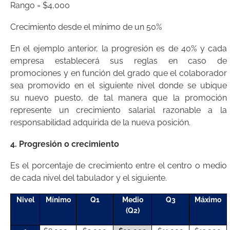
Rango = $4,000
Crecimiento desde el mínimo de un 50%
En el ejemplo anterior, la progresión es de 40% y cada
empresa establecerá sus reglas en caso de
promociones y en función del grado que el colaborador
sea promovido en el siguiente nivel donde se ubique
su nuevo puesto, de tal manera que la promoción
represente un crecimiento salarial razonable a la
responsabilidad adquirida de la nueva posición.
4. Progresión o crecimiento
Es el porcentaje de crecimiento entre el centro o medio
de cada nivel del tabulador y el siguiente.
Nivel
Mínimo
Q1
Medio
Q3
Máximo
(Q2)