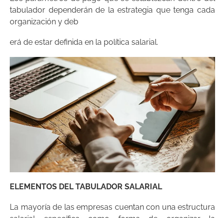
tabulador dependerán de la estrategia que tenga cada
organización y deb
erá de estar definida en la política salarial.
ELEMENTOS DEL TABULADOR SALARIAL
La mayoría de las empresas cuentan con una estructura