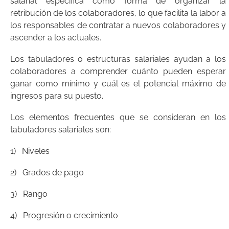
salarial específica como forma de organizar la
retribución de los colaboradores, lo que facilita la labor a
los responsables de contratar a nuevos colaboradores y
ascender a los actuales.
Los tabuladores o estructuras salariales ayudan a los
colaboradores a comprender cuánto pueden esperar
ganar como mínimo y cuál es el potencial máximo de
ingresos para su puesto.
Los elementos frecuentes que se consideran en los
tabuladores salariales son:
1) Niveles
2) Grados de pago
3) Rango
4) Progresión o crecimiento