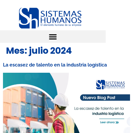
Mes:
julio 2024
La escasez de talento en la industria logística