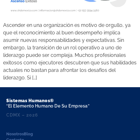
Ascender en una organización es motivo de orgullo, ya
que el reconocimiento al buen desempeño implica
asumir nuevas responsabilidades y expectativas. Sin
embargo, la transición de un rol operativo a uno de
liderazgo puede ser compleja. Muchos profesionales
exitosos como ejecutores descubren que sus habilidades
actuales no bastan para afrontar los desafíos del
liderazgo. Si […]
Sistemas Humanos®
“El Elemento Humano De Su Empresa”
CDMX – 2026
Nosotros
Blog
Contacto