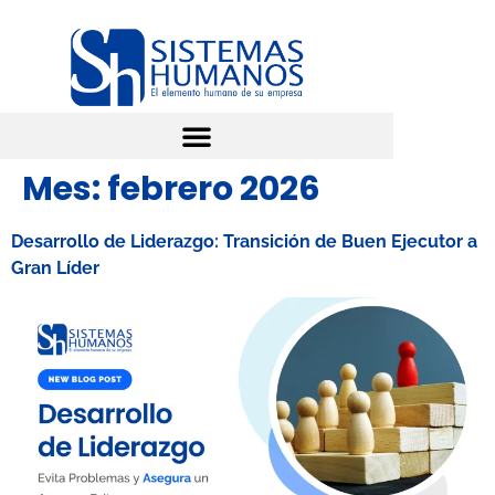
Mes:
febrero 2026
Desarrollo de Liderazgo: Transición de Buen Ejecutor a
Gran Líder