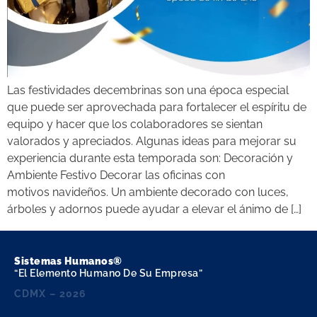
Las festividades decembrinas son una época especial
que puede ser aprovechada para fortalecer el espíritu de
equipo y hacer que los colaboradores se sientan
valorados y apreciados. Algunas ideas para mejorar su
experiencia durante esta temporada son: Decoración y
Ambiente Festivo Decorar las oficinas con
motivos navideños. Un ambiente decorado con luces,
árboles y adornos puede ayudar a elevar el ánimo de […]
Sistemas Humanos®
“El Elemento Humano De Su Empresa”
CDMX – 2026