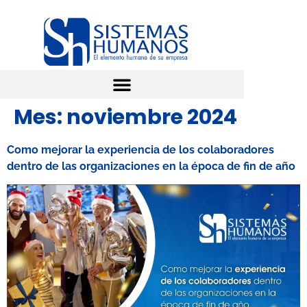
Mes:
noviembre 2024
Como mejorar la experiencia de los colaboradores
dentro de las organizaciones en la época de fin de año