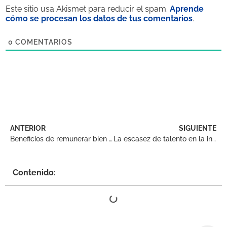
Este sitio usa Akismet para reducir el spam.
Aprende
cómo se procesan los datos de tus comentarios
.
0
COMENTARIOS
ANTERIOR
SIGUIENTE
Beneficios de remunerar bien a los trabajadores
La escasez de talento en la industria logística
Contenido: