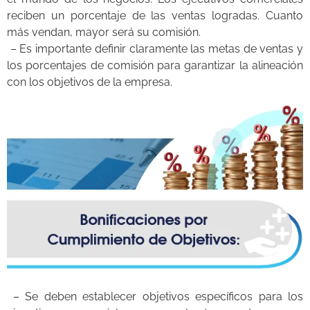
reciben un porcentaje de las ventas logradas. Cuanto
más vendan, mayor será su comisión.
– Es importante definir claramente las metas de ventas y
los porcentajes de comisión para garantizar la alineación
con los objetivos de la empresa.
– Se deben establecer objetivos específicos para los