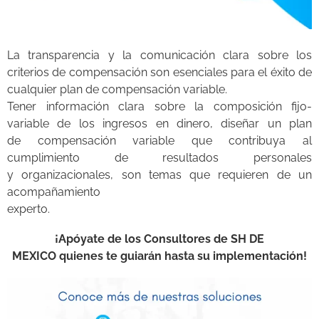
La transparencia y la comunicación clara sobre los
criterios de compensación son esenciales para el éxito de
cualquier plan de compensación variable.
Tener información clara sobre la composición fijo-
variable de los ingresos en dinero, diseñar un plan
de compensación variable que contribuya al
cumplimiento de resultados personales
y organizacionales, son temas que requieren de un
acompañamiento
experto.
¡Apóyate de los Consultores de SH DE
MEXICO quienes te guiarán hasta su implementación!