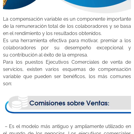
La compensación variable es un componente importante
de la remuneración total de los colaboradores y se basa
en el rendimiento y los resultados obtenidos.
Es una herramienta efectiva para motivar, premiar a los
colaboradores por su desempeño excepcional y
su contribución al éxito de la empresa.
Para los puestos Ejecutivos Comerciales de venta de
servicios, existen varios esquemas de compensación
variable que pueden ser benéficos, los más comunes
son:
– Es el modelo más antiguo y ampliamente utilizado en
el mundo de los negocios. Los ejecutivos comerciales