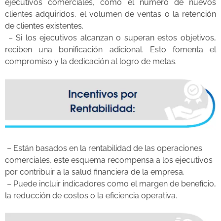
ejecutivos comerciales, como el número de nuevos
clientes adquiridos, el volumen de ventas o la retención
de clientes existentes.
– Si los ejecutivos alcanzan o superan estos objetivos,
reciben una bonificación adicional. Esto fomenta el
compromiso y la dedicación al logro de metas.
– Están basados en la rentabilidad de las operaciones
comerciales, este esquema recompensa a los ejecutivos
por contribuir a la salud financiera de la empresa.
– Puede incluir indicadores como el margen de beneficio,
la reducción de costos o la eficiencia operativa.