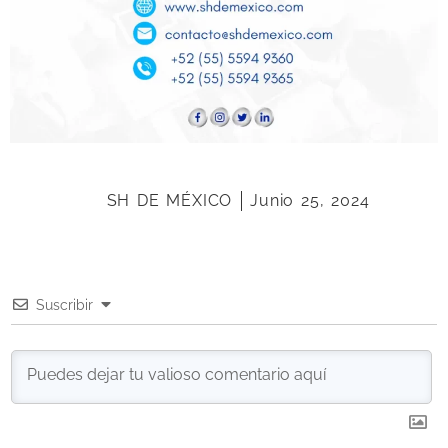
SH DE MÉXICO
Junio 25, 2024
Suscribir