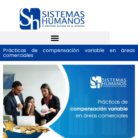
Prácticas de compensación variable en áreas
comerciales